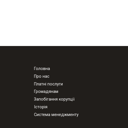
Головна
Про нас
Платні послуги
Громадянам
Запобігання корупції
Історія
Система менеджменту