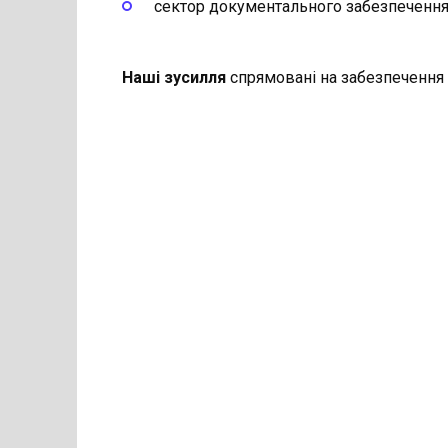
сектор документального забезпечення,
Наші зусилля
спрямовані на забезпечення 