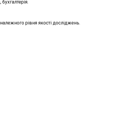
 бухгалтерія.
належного рівня якості досліджень.