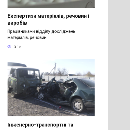
Експертизи матеріалів, речовин і
виробів
Працівниками відділу досліджень
матеріалів, речовин
3.1к.
Інженерно-транспортні та