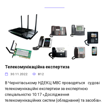
Телекомунікаційна експертиза
30.11.2022
812
В Чернігівському НДЕКЦ МВС проводяться судові
телекомунікаційні експертизи за експертною
спеціальністю 10.17 «Дослідження
телекомунікаційних систем (обладнання) та засобів».