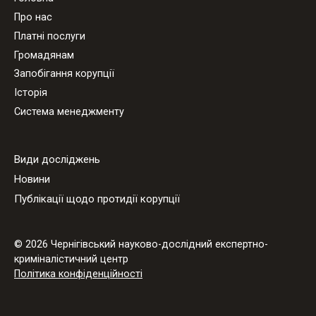
Про нас
Платні послуги
Громадянам
Запобігання корупції
Історія
Система менеджменту
Види досліджень
Новини
Публікації щодо протидії корупції
© 2026 Чернігівський науково-дослідний експертно-
криміналістичний центр
Політика конфіденційності