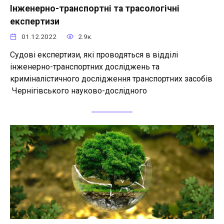
Інженерно-транспортні та трасологічні
експертизи
01.12.2022
2.9к.
Судові експертизи, які проводяться в відділі
інженерно-транспортних досліджень та
криміналістичного дослідження транспортних засобів
Чернігівського науково-дослідного