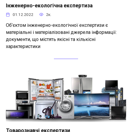
Інженерно-екологічна експертиза
01.12.2022
2к.
Об’єктом інженерно-екологічної експертизи є
матеріальні і матеріалізовані джерела інформації:
документи, що містять якісні та кількісні
характеристики
Товарознавчі експертизи