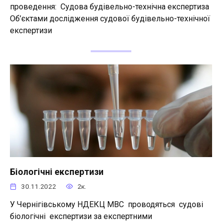
проведення: Судова будівельно-технічна експертиза
Об’єктами дослідження судової будівельно-технічної
експертизи
Біологічні експертизи
30.11.2022
2к.
У Чернігівському НДЕКЦ МВС проводяться судові
біологічні експертизи за експертними