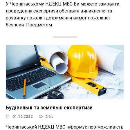
У Чернігівському НДЕКЦ МВС Ви можете замовити
проведення експертизи обставин виникнення та
розвитку пожеж і дотримання вимог пожежної
безпеки Предметом
Будівельні та земельні експертизи
01.12.2022
2.6к.
Чернігівський НДЕКЦ МВС інформує про можливість