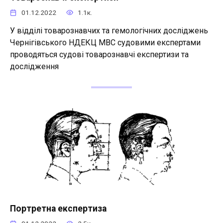
01.12.2022
1.1к.
У відділі товарознавчих та гемологічних досліджень
Чернігівського НДЕКЦ МВС судовими експертами
проводяться судові товарознавчі експертизи та
дослідження
Портретна експертиза