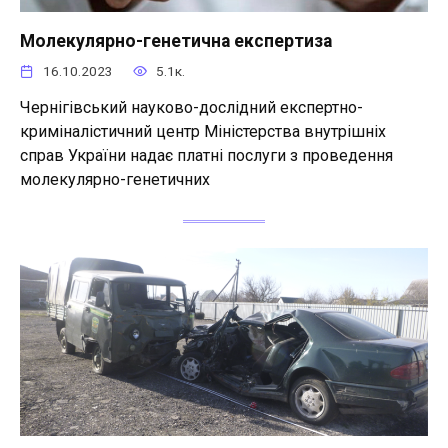
Молекулярно-генетична експертиза
16.10.2023
5.1к.
Чернігівський науково-дослідний експертно-
криміналістичний центр Міністерства внутрішніх
справ України надає платні послуги з проведення
молекулярно-генетичних