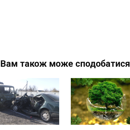
Вам також може сподобатися