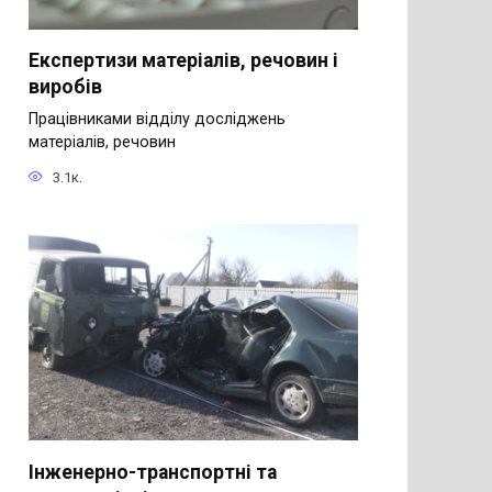
Експертизи матеріалів, речовин і
виробів
Працівниками відділу досліджень
матеріалів, речовин
3.1к.
Інженерно-транспортні та