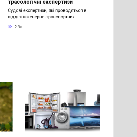
трасологічні експертизи
Судові експертизи, які проводяться в
відділі інженерно-транспортних
2.9к.