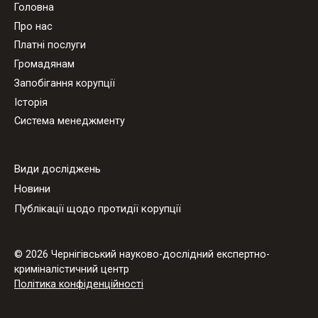
Головна
Про нас
Платні послуги
Громадянам
Запобігання корупції
Історія
Система менеджменту
Види досліджень
Новини
Публікації щодо протидії корупції
© 2026 Чернігівський науково-дослідний експертно-
криміналістичний центр
Політика конфіденційності