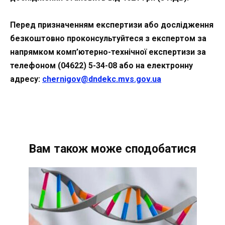
Перед призначенням експертизи або дослідження
безкоштовно проконсультуйтеся з експертом за
напрямком комп’ютерно-технічної експертизи за
телефоном (04622) 5-34-08 або на електронну
адресу:
chernigov@dndekc.mvs.gov.ua
Вам також може сподобатися