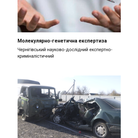
Молекулярно-генетична експертиза
Чернігівський науково-дослідний експертно-
криміналістичний