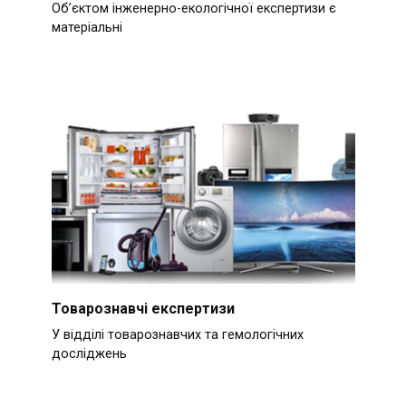
Об’єктом інженерно-екологічної експертизи є
матеріальні
Товарознавчі експертизи
У відділі товарознавчих та гемологічних
досліджень