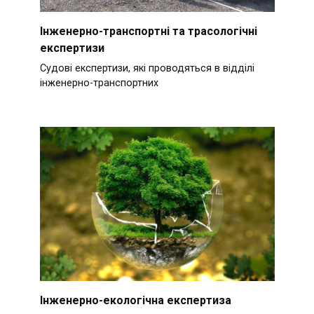
Інженерно-транспортні та трасологічні
експертизи
Судові експертизи, які проводяться в відділі
інженерно-транспортних
Інженерно-екологічна експертиза