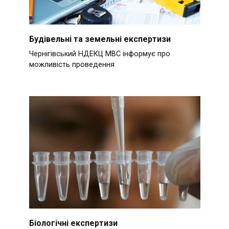
Будівельні та земельні експертизи
Чернігівський НДЕКЦ МВС інформує про
можливість проведення
Біологічні експертизи