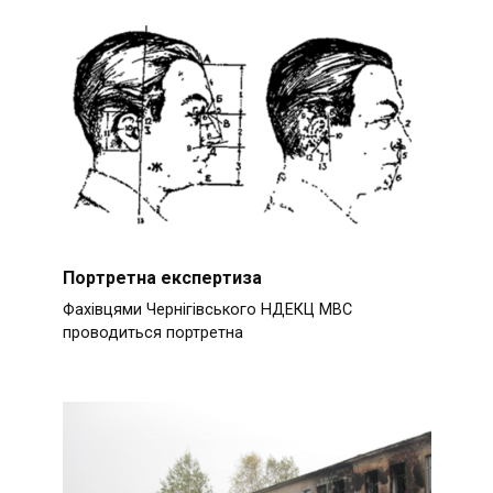
Портретна експертиза
Фахівцями Чернігівського НДЕКЦ МВС
проводиться портретна