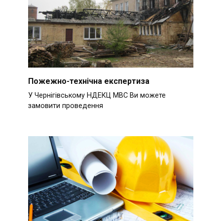
Пожежно-технічна експертиза
У Чернігівському НДЕКЦ МВС Ви можете
замовити проведення