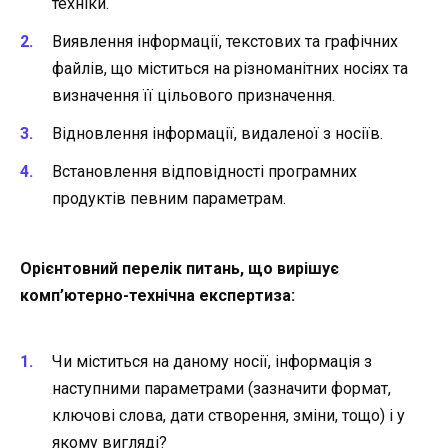
техніки.
Виявлення інформації, текстових та графічних
файлів, що міститься на різноманітних носіях та
визначення її цільового призначення.
Відновлення інформації, видаленої з носіїв.
Встановлення відповідності програмних
продуктів певним параметрам.
Орієнтовний перелік питань, що вирішує
комп’ютерно-технічна експертиза:
Чи міститься на даному носії, інформація з
наступними параметрами (зазначити формат,
ключові слова, дати створення, зміни, тощо) і у
якому вигляді?